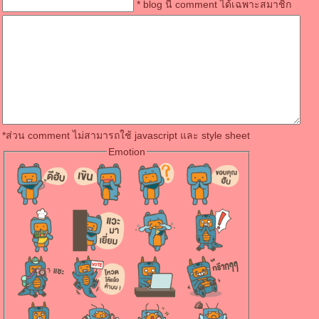
* blog นี้ comment ได้เฉพาะสมาชิก
*ส่วน comment ไม่สามารถใช้ javascript และ style sheet
Emotion