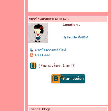
สมาชิกหมายเลข 4181428
Location :
[ดู Profile ทั้งหมด]
ฝากข้อความหลังไมค์
Rss Feed
ผู้ติดตามบล็อก : 1 คน [
?
]
Friends' blogs