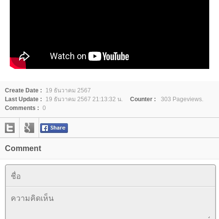
Create Date :
19 ธันวาคม 2567
Last Update :
19 ธันวาคม 2567 21:13:32 น.
Counter :
303 Pageviews.
Comments :
0
Comment