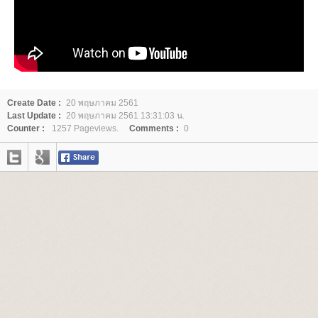
Create Date :
20 พฤษภาคม 2561
Last Update :
20 พฤษภาคม 2561 13:31:03 น.
Counter :
1257 Pageviews.
Comments :
0