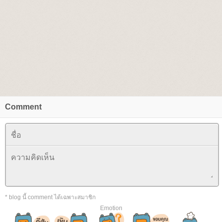
Comment
* blog นี้ comment ได้เฉพาะสมาชิก
Emotion