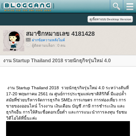
สมาชิกหมายเลข 4181428
ฝากข้อความหลังไมค์
ผู้ติดตามบล็อก : 0 คน
งาน Startup Thailand 2018 รวยนักธุกิจรุ่นใหม่ 4.0
งาน Startup Thailand 2018 รวยนักธุรกิจรุ่นใหม่ 4.0 ระหว่างสันที่
17-20 พฤษภาคม 2561 ณ ศูนย์การประชุมแห่งชาติสิริกิติ์ มีแอปล้ำ
สมัยที่ช่วยบริหารจัดการธุรกิจ SMEs การเกษตร การท่องเที่ยว การ
ขายของออนไลน์ โรงงาน เงินเดือน บัญชี ภาษี การชำระเงิน และ
ธุรกิจอื่น การให้สินเชื่อดอกเบี้ยต่ำ และการแนะนำการลงทุน รัยชม
วิดีโอได้ที่นี้นะค่ะ