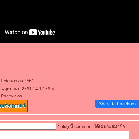
 01 พฤษภาคม 2561
 1 พฤษภาคม 2561 14:17:36 น.
 Pageviews.
Share to Facebook
* blog นี้ comment ได้เฉพาะสมาชิก