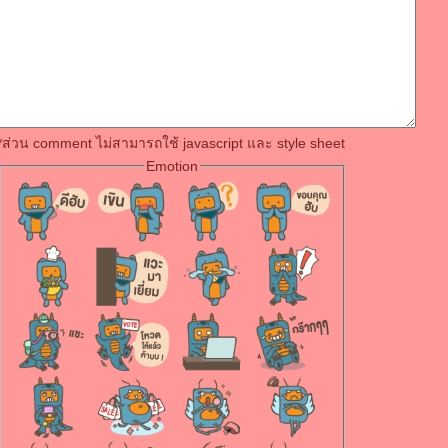
*ส่วน comment ไม่สามารถใช้ javascript และ style sheet
Emotion