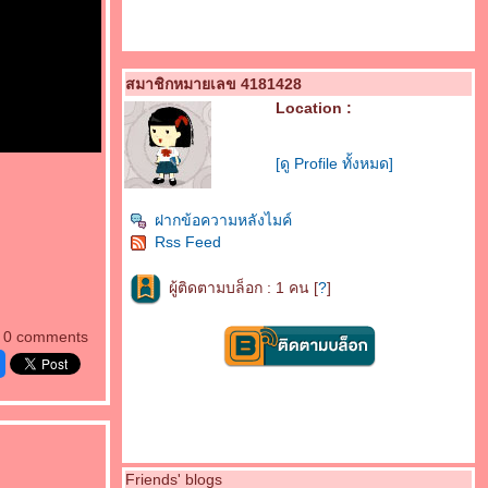
สมาชิกหมายเลข 4181428
Location :
[ดู Profile ทั้งหมด]
ฝากข้อความหลังไมค์
Rss Feed
ผู้ติดตามบล็อก : 1 คน [
?
]
0 comments
Friends' blogs