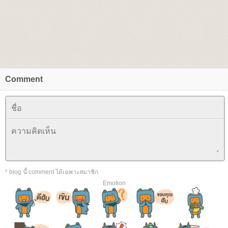
Comment
* blog นี้ comment ได้เฉพาะสมาชิก
Emotion