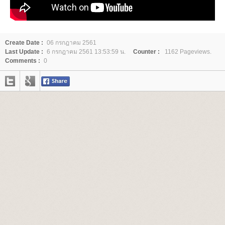
Create Date :
06 กรกฎาคม 2561
Last Update :
6 กรกฎาคม 2561 13:53:59 น.
Counter :
1162 Pageviews.
Comments :
0