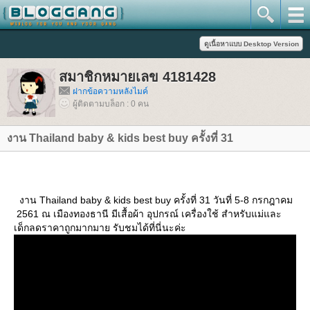
สมาชิกหมายเลข 4181428
ฝากข้อความหลังไมค์
ผู้ติดตามบล็อก : 0 คน
งาน Thailand baby & kids best buy ครั้งที่ 31
งาน Thailand baby & kids best buy ครั้งที่ 31 วันที่ 5-8 กรกฎาคม
2561 ณ เมืองทองธานี มีเสื้อผ้า อุปกรณ์ เครื่องใช้ สำหรับแม่และ
เด็กลดราคาถูกมากมาย รับชมได้ที่นี่นะค่ะ