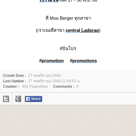
ที่ Mos Berger ทุกสาขา
(เราเจอที่สาขา
central
Ladprao
)
#ปันโปร
#
promotion
#
promotions
Create Date :
27 พฤศจิกายน 2566
Last Update :
27 พฤศจิกายน 2566 22:09:51 น.
Counter :
491 Pageviews.
Comments :
0