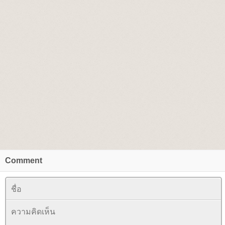
Comment