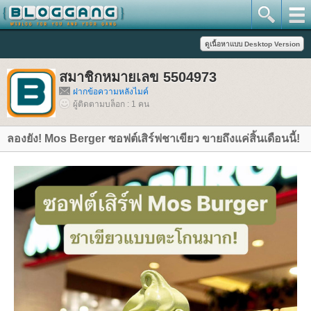
สมาชิกหมายเลข 5504973
ฝากข้อความหลังไมค์
ผู้ติดตามบล็อก : 1 คน
ลองยัง! Mos Berger ซอฟต์เสิร์ฟชาเขียว ขายถึงแค่สิ้นเดือนนี้!