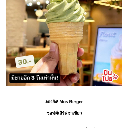
ลองยัง! Mos Berger
ซอฟต์เสิร์ฟชาเขียว