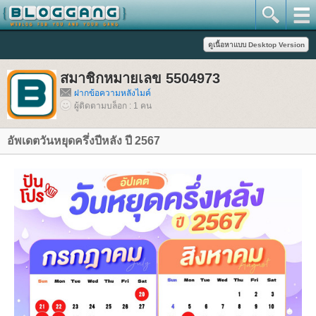
สมาชิกหมายเลข 5504973
ฝากข้อความหลังไมค์
ผู้ติดตามบล็อก : 1 คน
อัพเดตวันหยุดครึ่งปีหลัง ปี 2567