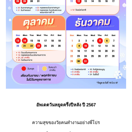
อัพเดตวันหยุดครึ่งปีหลัง ปี 2567
ความสุขของวัยคนทำงานอย่างพี่โปร