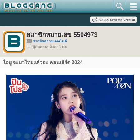
สมาชิกหมายเลข 5504973
ฝากข้อความหลังไมค์
ผู้ติดตามบล็อก : 1 คน
ไอยู จะมาไทยแล้วฮะ คอนเสิร์ต 2024