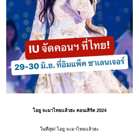
ไอยู จะมาไทยแล้วฮะ คอนเสิร์ต 2024
นที่สุด! ไอยู จะมาไทยแล้วฮะ