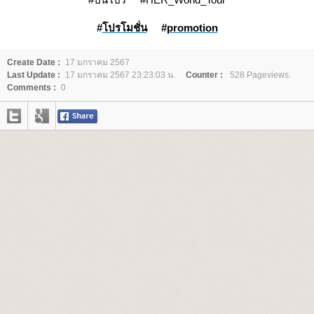
#
ปรโมชั่น
#
promotion
Create Date :
17 มกราคม 2567
Last Update :
17 มกราคม 2567 23:23:03 น.
Counter :
528 Pageviews.
Comments :
0