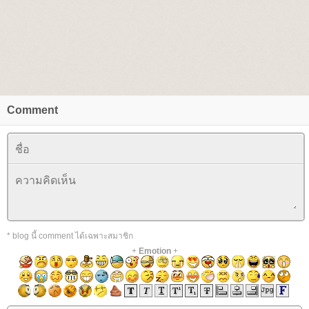
Comment
* blog นี้ comment ได้เฉพาะสมาชิก
+
Emotion
+