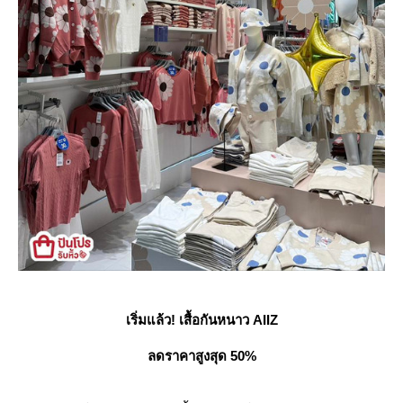
เริ่มแล้ว! เสื้อกันหนาว AIIZ
ลดราคาสูงสุด 50%