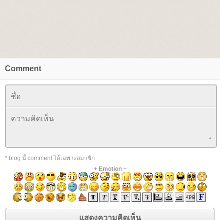
Comment
* blog นี้ comment ได้เฉพาะสมาชิก
+
Emotion
+