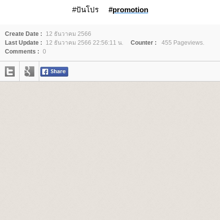
#ปันโปร
#
promotion
Create Date :
12 ธันวาคม 2566
Last Update :
12 ธันวาคม 2566 22:56:11 น.
Counter :
455 Pageviews.
Comments :
0