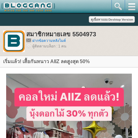
สมาชิกหมายเลข 5504973
ฝากข้อความหลังไมค์
ผู้ติดตามบล็อก : 1 คน
เริ่มแล้ว! เสื้อกันหนาว AIIZ ลดสูงสุด 50%