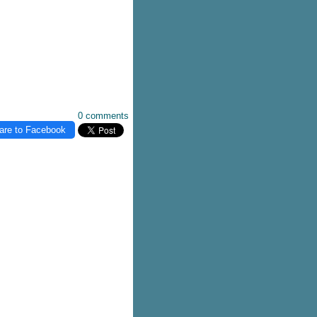
0 comments
are to Facebook