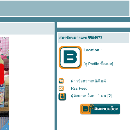
สมาชิกหมายเลข 5504973
Location :
[ดู Profile ทั้งหมด]
ฝากข้อความหลังไมค์
Rss Feed
ผู้ติดตามบล็อก : 1 คน [
?
]