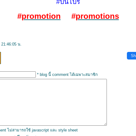
#ปันโปร
#
promotion
#
promotions
 21:46:05 น.
Sh
* blog นี้ comment ได้เฉพาะสมาชิก
ent ไม่สามารถใช้ javascript และ style sheet