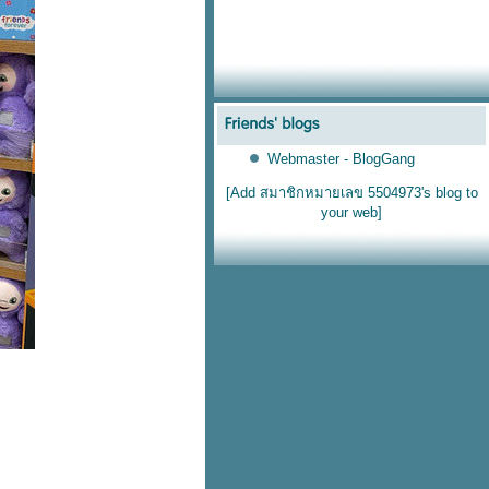
Webmaster - BlogGang
[Add สมาชิกหมายเลข 5504973's blog to
your web]