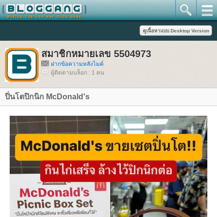
สมาชิกหมายเลข 5504973
ฝากข้อความหลังไมค์
ผู้ติดตามบล็อก : 1 คน
ปิ่นโตปิกนิก McDonald's