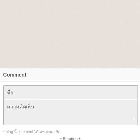
Comment
* blog นี้ comment ได้เฉพาะสมาชิก
+
Emotion
+