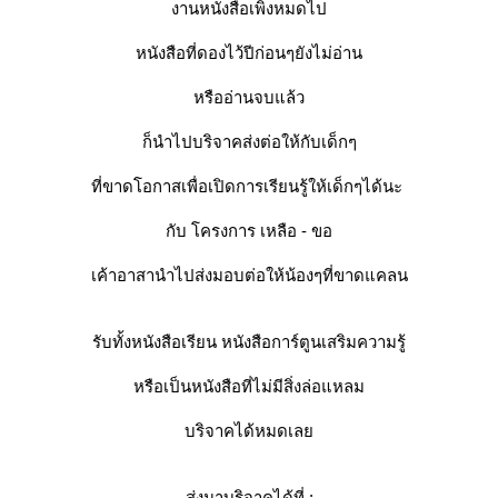
งานหนังสือเพิ่งหมดไป
หนังสือที่ดองไว้ปีก่อนๆยังไม่อ่าน
หรืออ่านจบแล้ว
ก็นำไปบริจาคส่งต่อให้กับเด็กๆ
ที่ขาดโอกาสเพื่อเปิดการเรียนรู้ให้เด็กๆได้นะ
กับ โครงการ เหลือ - ขอ
เค้าอาสานำไปส่งมอบต่อให้น้องๆที่ขาดแคลน
รับทั้งหนังสือเรียน หนังสือการ์ตูนเสริมความรู้
หรือเป็นหนังสือที่ไม่มีสิ่งล่อแหลม
บริจาคได้หมดเล
ส่งมาบริจาคได้ที่ :