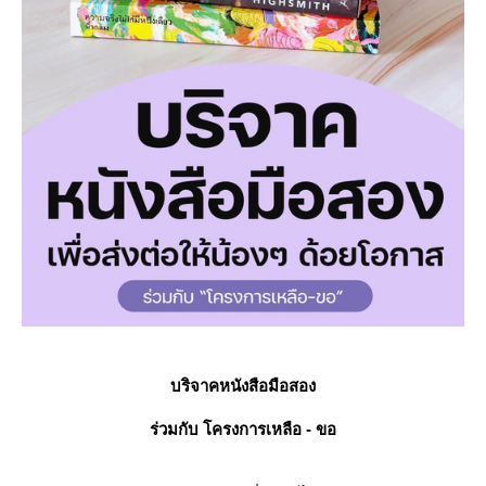
บริจาคหนังสือมือสอง
ร่วมกับ โครงการเหลือ - ขอ