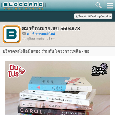
สมาชิกหมายเลข 5504973
ฝากข้อความหลังไมค์
ผู้ติดตามบล็อก : 1 คน
บริจาคหนังสือมือสอง ร่วมกับ โครงการเหลือ - ขอ