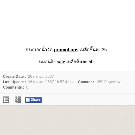
กระบอกน้ำจัด
promotions
เหลือชิ้นละ 35.-
หมอนอิง
sale
เหลือชิ้นละ 50.-
Create Date :
26 ตุลาคม 2567
Last Update :
26 ตุลาคม 2567 18:57:41 น.
Counter :
350 Pageviews.
Comments :
0