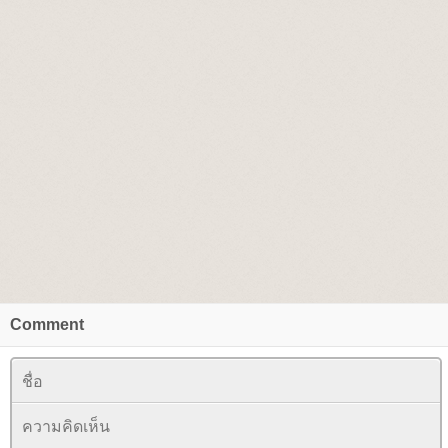
Comment