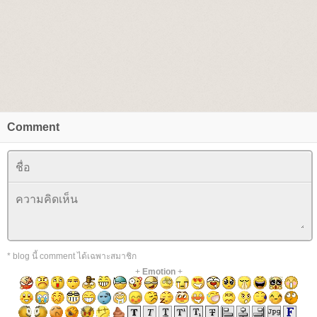
Comment
* blog นี้ comment ได้เฉพาะสมาชิก
+
Emotion
+