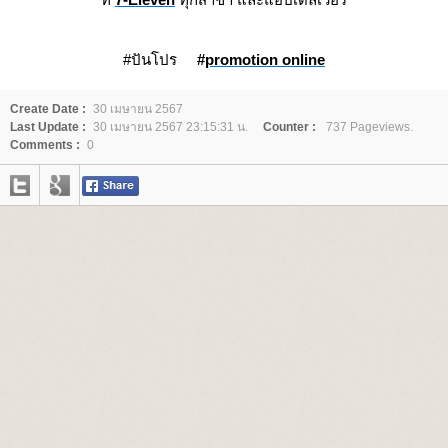
#ปันโปร
#
promotion online
Create Date :
30 เมษายน 2567
Last Update :
30 เมษายน 2567 23:15:31 น.
Counter :
737 Pageviews.
Comments :
0