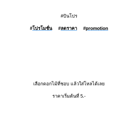
#ปันโปร
#
ปรโมชั่น
#
ลดราคา
#
promotion
เลือกดอกไม้ที่ชอบ แล้วใส่โหลได้เล
ราคาเริ่มต้นที่ 5.-