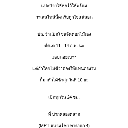
ปะป้ายวิธีห่อไว้ให้พร้อม
วาเลนไทน์นี้คนรับถูกใจแน่นอน
ปล. ร้านปิดโซนจัดดอกไม้เอง
ตั้งแต่ 11 - 14 ก.พ. นะ
อบนอยเบาๆ
ต่ถ้าใครไม่ซีว่าต้องให้แฟนตรงวัน
ก็มาทำได้ช้าสุดวันที่ 10 ฮะ
เปิดทุกวัน 24 ชม.
ที่ ปากคลองตลาด
(MRT สนามไชย ทางออก 4)