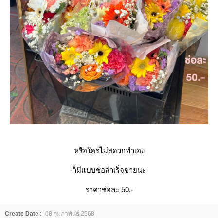
หรือใครไม่สดวกทำเอง
ก็มีแบบช่อสำเร็จขายนะ
ราคาช่อละ 50.-
Create Date :
08 กุมภาพันธ์ 2568