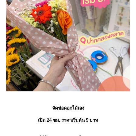
จัดช่อดอกไม้เอง
เปิด 24 ชม. ราคาเริ่มต้น 5 บาท