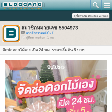
สมาชิกหมายเลข 5504973
ฝากข้อความหลังไมค์
ผู้ติดตามบล็อก : 1 คน
จัดช่อดอกไม้เอง เปิด 24 ชม. ราคาเริ่มต้น 5 บาท