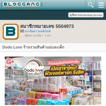
สมาชิกหมายเลข 5504973
ฝากข้อความหลังไมค์
ผู้ติดตามบล็อก : 1 คน
Dodo Love ร้านรวมสินค้าแม่และเด็ก