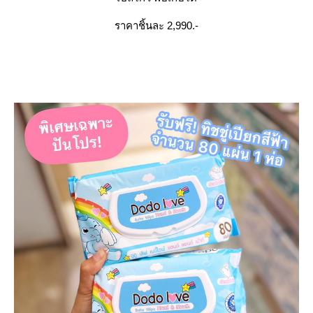
ราคาชิ้นละ 2,990.-