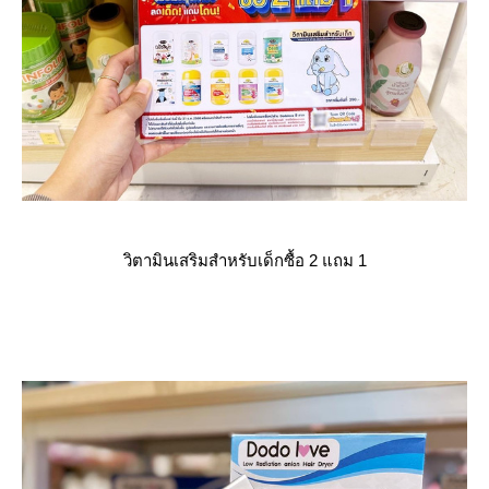
วิตามินเสริมสำหรับเด็กซื้อ 2 แถม 1