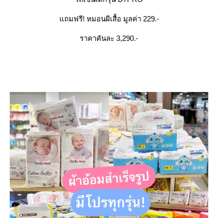
ถมฟรี! หมอนผีเสื้อ มูลค่า 229.-
ราคาคันละ 3,290.-