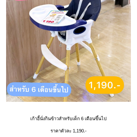
เก้าอี้นั่งกินข้าวสำหรับเด็ก 6 เดือนขึ้นไป
ราคาตัวละ 1,190.-