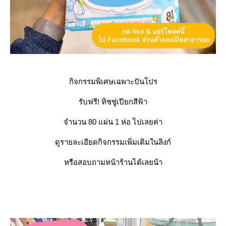
กิจกรรมพิเศษเฉพาะปันโปร
รับฟรี! ทิชชู่เปียกสีฟ้า
จำนวน 80 แผ่น 1 ห่อ ไปเลยค่า
ดูรายละเอียดกิจกรรมเพิ่มเติมในลิงก์
หรือสอบถามหน้าร้านได้เลยน้า