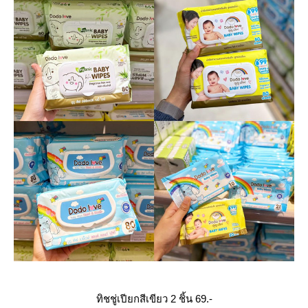
ทิชชู่เปียกสีเขียว 2 ชิ้น 69.-