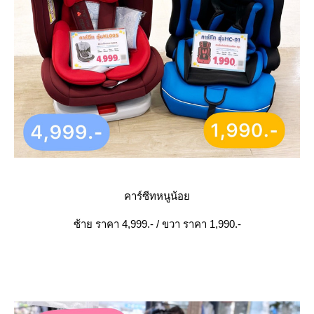
คาร์ซีทหนูน้อ
ซ้าย ราคา 4,999.- / ขวา ราคา 1,990.-