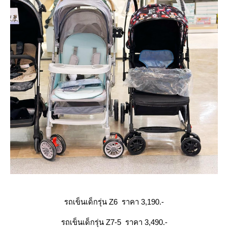
รถเข็นเด็กรุ่น Z6 ราคา 3,190.-
รถเข็นเด็กรุ่น Z7-5 ราคา 3,490.-