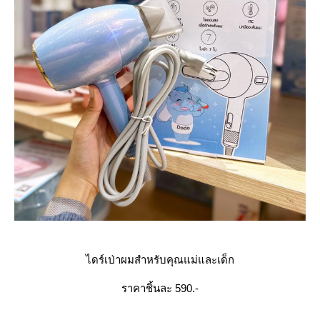
ไดร์เป่าผมสำหรับคุณแม่และเด็ก
ราคาชิ้นละ 590.-