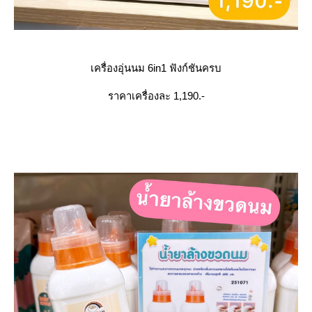
เครื่องอุ่นนม 6in1 ฟังก์ชันครบ
ราคาเครื่องละ 1,190.-