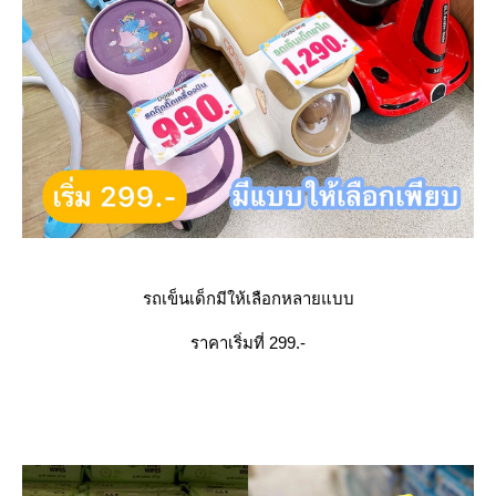
รถเข็นเด็กมีให้เลือกหลายแบบ
ราคาเริ่มที่ 299.-