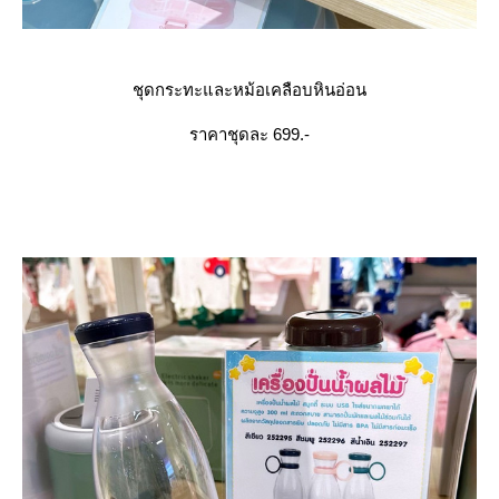
ชุดกระทะและหม้อเคลือบหินอ่อน
ราคาชุดละ 699.-