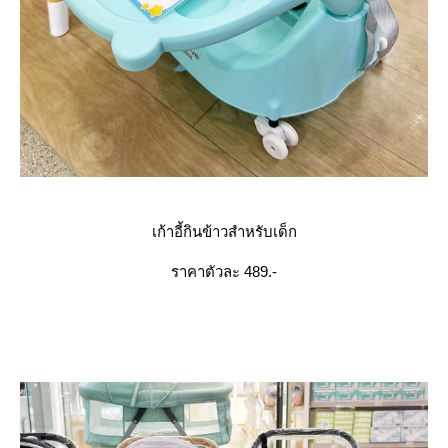
เก้าอี้กินข้าวสำหรับเด็ก
ราคาตัวละ 489.-