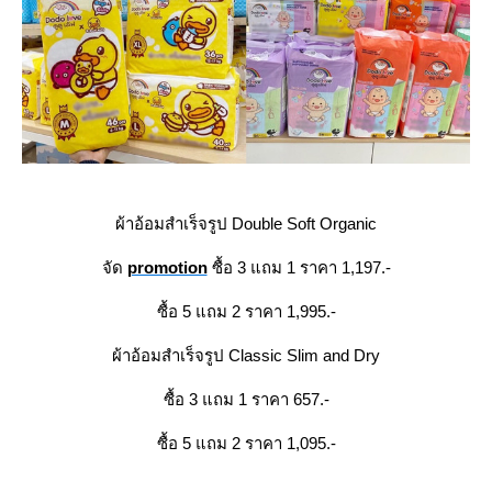
ผ้าอ้อมสำเร็จรูป Double Soft Organic
จัด
promotion
ซื้อ 3 แถม 1 ราคา 1,197.-
ซื้อ 5 แถม 2 ราคา 1,995.-
ผ้าอ้อมสำเร็จรูป Classic Slim and Dry
ซื้อ 3 แถม 1 ราคา 657.-
ซื้อ 5 แถม 2 ราคา 1,095.-