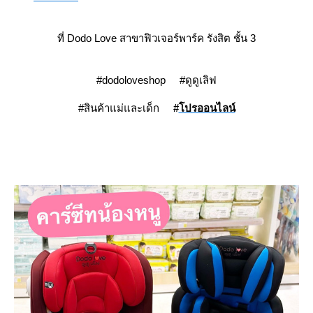
ที่ Dodo Love สาขาฟิวเจอร์พาร์ค รังสิต ชั้น 3
#dodoloveshop #ดูดูเลิฟ
#สินค้าแม่และเด็ก
#
ปรออนไลน์