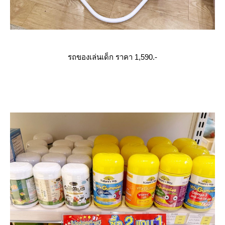
รถของเล่นเด็ก ราคา 1,590.-