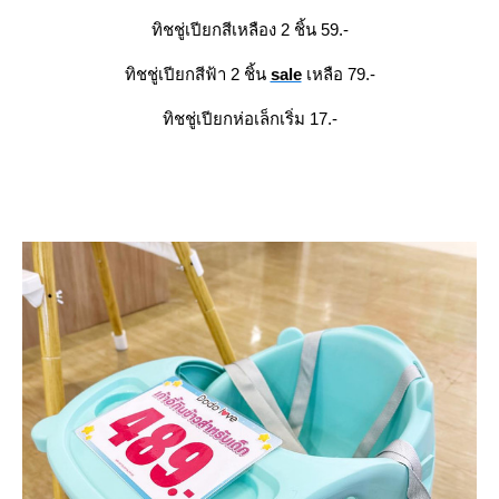
ทิชชู่เปียกสีเหลือง 2 ชิ้น 59.-
ทิชชู่เปียกสีฟ้า 2 ชิ้น
sale
เหลือ 79.-
ทิชชู่เปียกห่อเล็กเริ่ม 17.-