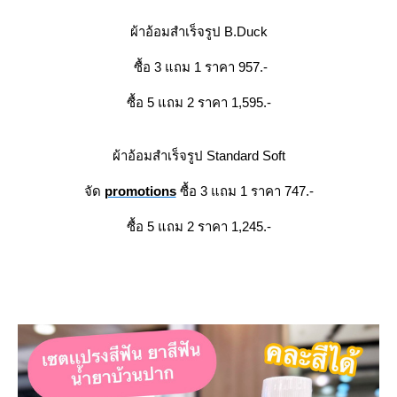
ผ้าอ้อมสำเร็จรูป B.Duck
ซื้อ 3 แถม 1 ราคา 957.-
ซื้อ 5 แถม 2 ราคา 1,595.-
ผ้าอ้อมสำเร็จรูป Standard Soft
จัด
promotions
ซื้อ 3 แถม 1 ราคา 747.-
ซื้อ 5 แถม 2 ราคา 1,245.-