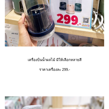
เครื่องปั่นน้ำผลไม้ มีให้เลือกหลายสี
ราคาเครื่องละ 299.-