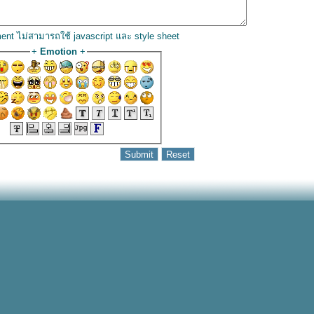
ent ไม่สามารถใช้ javascript และ style sheet
+
Emotion
+