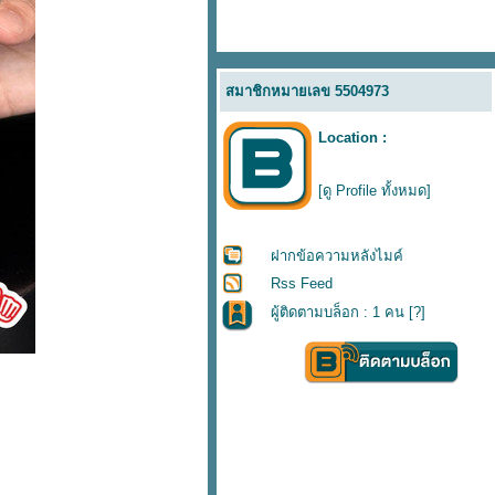
สมาชิกหมายเลข 5504973
Location :
[ดู Profile ทั้งหมด]
ฝากข้อความหลังไมค์
Rss Feed
ผู้ติดตามบล็อก : 1 คน [
?
]