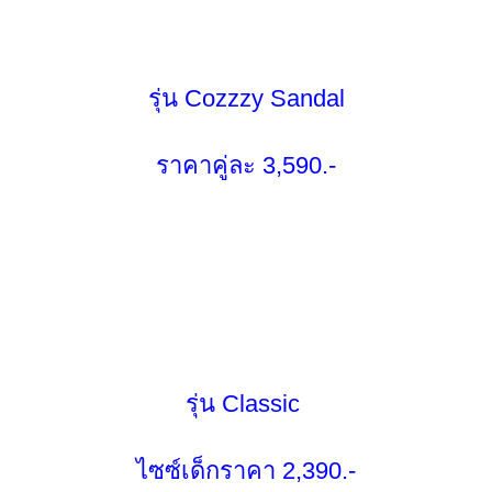
รุ่น Cozzzy Sandal
ราคาคู่ละ 3,590.-
รุ่น Classic
ไซซ์เด็กราคา 2,390.-