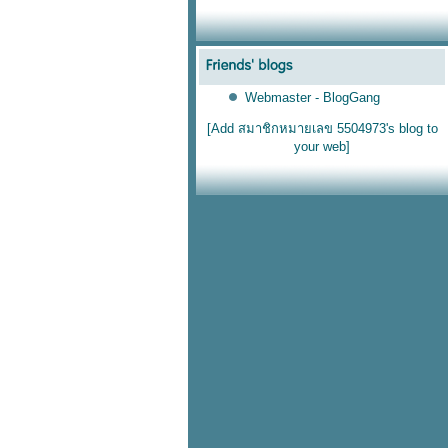
Webmaster - BlogGang
[Add สมาชิกหมายเลข 5504973's blog to
your web]