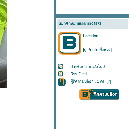
สมาชิกหมายเลข 5504973
Location :
[ดู Profile ทั้งหมด]
ฝากข้อความหลังไมค์
Rss Feed
ผู้ติดตามบล็อก : 1 คน [
?
]