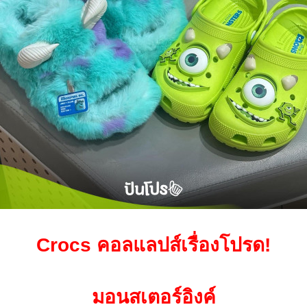
Crocs คอลแลปส์เรื่องโปรด!
มอนสเตอร์อิงค์