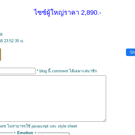
ไซซ์ผู้ใหญ่ราคา 2,890.-
68
68 23:52:35 น.
Sh
* blog นี้ comment ได้เฉพาะสมาชิก
ent ไม่สามารถใช้ javascript และ style sheet
+
Emotion
+