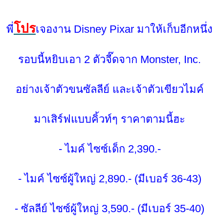
ปร
พี่
เจองาน Disney Pixar มาให้เก็บอีกหนึ่ง
รอบนี้หยิบเอา 2 ตัวจี๊ดจาก Monster, Inc.
อย่างเจ้าตัวขนซัลลีย์ และเจ้าตัวเขียวไมค์
มาเสิร์ฟแบบคิ้วท์ๆ ราคาตามนี้ฮะ
- ไมค์ ไซซ์เด็ก 2,390.-
- ไมค์ ไซซ์ผู้ใหญ่ 2,890.- (มีเบอร์ 36-43)
- ซัลลีย์ ไซซ์ผู้ใหญ่ 3,590.- (มีเบอร์ 35-40)