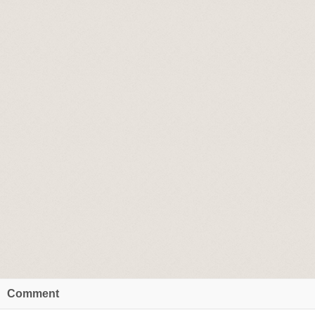
Comment