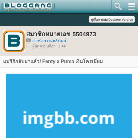
สมาชิกหมายเลข 5504973
ฝากข้อความหลังไมค์
ผู้ติดตามบล็อก : 1 คน
ม่ริริกลับมาแล้ว! Fenty x Puma เงินโครเมี่ยม