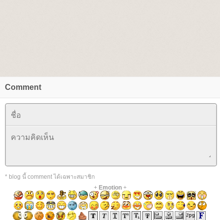
Comment
* blog นี้ comment ได้เฉพาะสมาชิก
+
Emotion
+