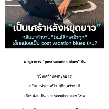
มาดูอาการ “post vacation blues” กัน
“เป็นเศร้าหลังหยุดยาว”
กลับมาทำงานทีไร..รู้สึกเศร้าทุกที
เช็กหน่อยเป็น post vacation blues ไหม