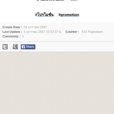
#
ปรโมชั่น
#
promotion
Create Date :
03 มกราคม 2567
Last Update :
3 มกราคม 2567 23:53:37 น.
Counter :
531 Pageviews.
Comments :
0