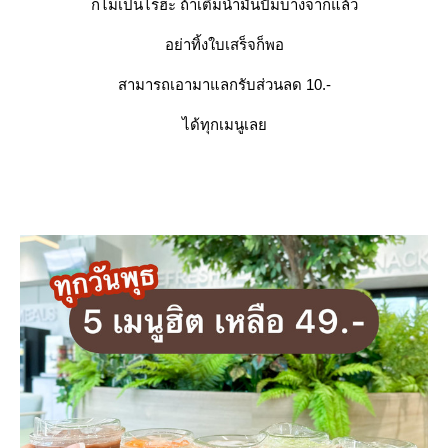
ก็ไม่เป็นไรฮะ ถ้าเติมน้ำมันปั๊มบางจากแล้ว
อย่าทิ้งใบเสร็จก็พอ
สามารถเอามาแลกรับส่วนลด 10.-
ได้ทุกเมนูเล