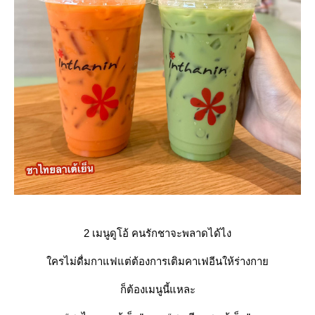
2 เมนูดูโอ้ คนรักชาจะพลาดได้ไง
ครไม่ดื่มกาแฟแต่ต้องการเติมคาเฟอีนให้ร่างกา
ก็ต้องเมนูนี้แหละ