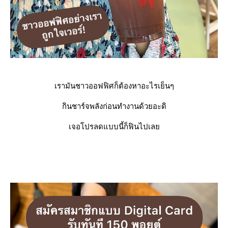
เรามันชาวออฟฟิศก็ต้องหาอะไรเย็นๆ
กินชาร์จพลังก่อนทำงานด้วยอะดิ
เจอโปรลดแบบนี้ก็ฟินไปเล