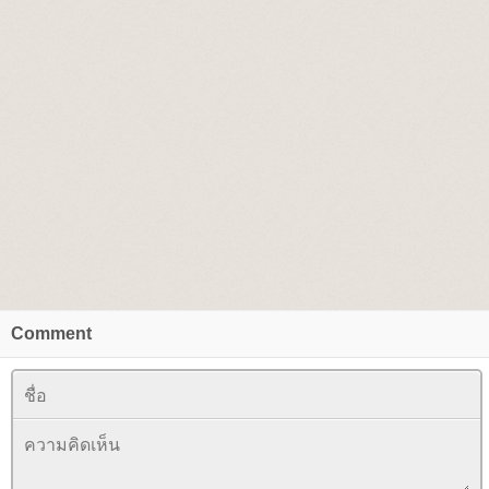
Comment