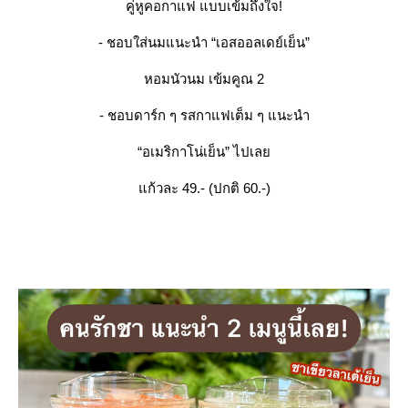
คู่หูคอกาแฟ แบบเข้มถึงใจ!
- ชอบใส่นมแนะนำ “เอสออลเดย์เย็น”
หอมนัวนม เข้มคูณ 2
- ชอบดาร์ก ๆ รสกาแฟเต็ม ๆ แนะนำ
“อเมริกาโน่เย็น” ไปเล
ก้วละ 49.- (ปกติ 60.-)