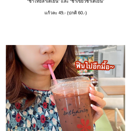
“ชาไทยลาเต้เย็น” และ “ชาเขียวชาเต้เย็น”
ก้วละ 49.- (ปกติ 60.-)