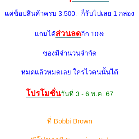
ค่ช็อปสินค้าครบ 3,500.- ก็รับไปเลย 1 กล่อง
ส่วนลด
ถมได้
อีก 10%
ของมีจำนวนจำกัด
หมดแล้วหมดเลย ใครไวคนนั้นได้
ปรโมชั่น
วันที่ 3 - 6 พ.ค. 67
ที่ Bobbi Brown