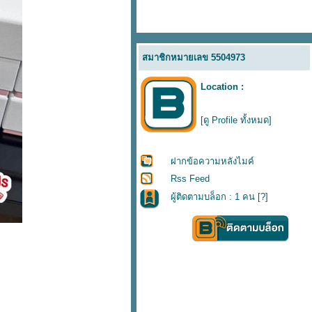
สมาชิกหมายเลข 5504973
Location :
[ดู Profile ทั้งหมด]
ฝากข้อความหลังไมค์
Rss Feed
ผู้ติดตามบล็อก : 1 คน [
?
]