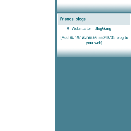
Webmaster - BlogGang
[Add สมาชิกหมายเลข 5504973's blog to
your web]