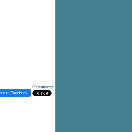
0 comments
are to Facebook