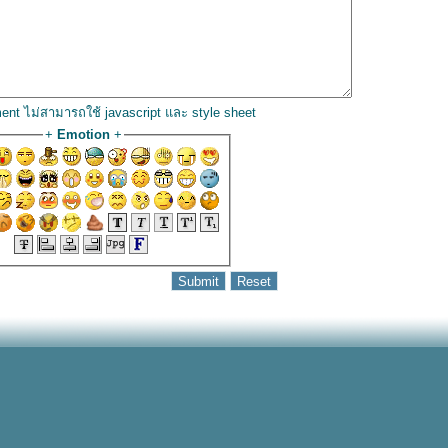
ent ไม่สามารถใช้ javascript และ style sheet
+
Emotion
+