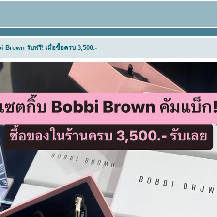
 Brown รับฟรี! เมื่อซื้อครบ 3,500.-