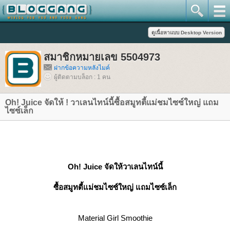
สมาชิกหมายเลข 5504973
ฝากข้อความหลังไมค์
ผู้ติดตามบล็อก : 1 คน
Oh! Juice จัดให้ ! วาเลนไทน์นี้ซื้อสมูทตี้แม่ชมไซซ์ใหญ่ แถม
ไซซ์เล็ก
Oh! Juice จัดให้วาเลนไทน์นี้
ซื้อสมูทตี้แม่ชมไซซ์ใหญ่ แถมไซซ์เล็ก
Material Girl Smoothie