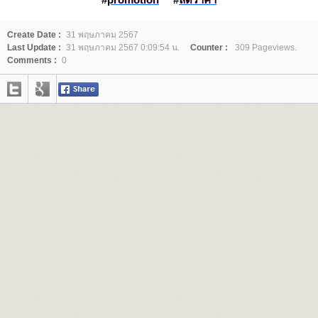
Create Date :
31 พฤษภาคม 2567
Last Update :
31 พฤษภาคม 2567 0:09:54 น.
Counter :
309 Pageviews.
Comments :
0