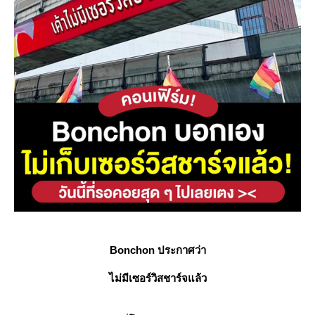
Bonchon ประกาศว่า
ไม่มีเซอร์วิสชาร์จแล้ว