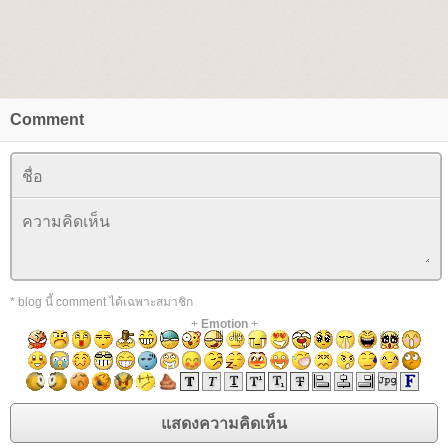
Comment
* blog นี้ comment ได้เฉพาะสมาชิก
+
Emotion
+