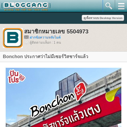
สมาชิกหมายเลข 5504973
ฝากข้อความหลังไมค์
ผู้ติดตามบล็อก : 1 คน
Bonchon ประกาศว่าไม่มีเซอร์วิสชาร์จแล้ว