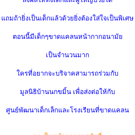
ถมถ้ายิ่งเป็นเด็กแล้วด้วยยิ่งต้องใส่ใจเป็นพิเศษ
ตอนนี้มีเด็กๆขาดแคลนหน้ากากอนามั
เป็นจำนวนมาก
ครที่อยากจะบริจาคสามารถร่วมกับ
มูลนิธิบ้านนกขมิ้น เพื่อส่งต่อให้กับ
ศูนย์พัฒนาเด็กเล็กและโรงเรียนที่ขาดแคลน