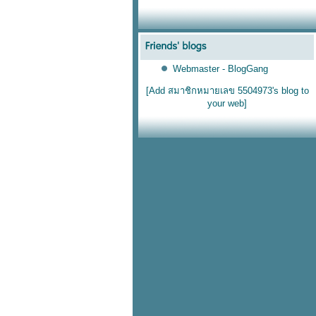
Webmaster - BlogGang
[Add สมาชิกหมายเลข 5504973's blog to
your web]