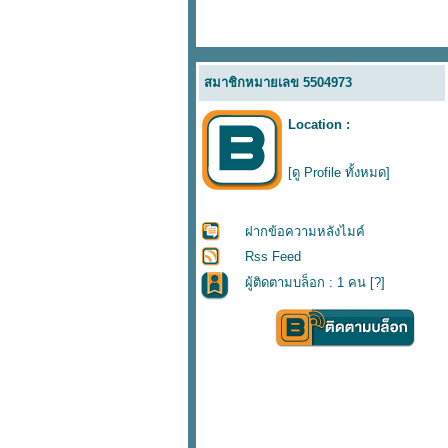
สมาชิกหมายเลข 5504973
Location :
[ดู Profile ทั้งหมด]
ฝากข้อความหลังไมค์
Rss Feed
ผู้ติดตามบล็อก : 1 คน [
?
]