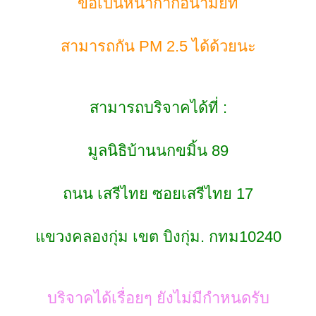
ขอเป็นหน้ากากอนามัยที่
สามารถกัน PM 2.5 ได้ด้วยนะ
สามารถบริจาคได้ที่ :
มูลนิธิบ้านนกขมิ้น 89
ถนน เสรีไทย ซอยเสรีไทย 17
ขวงคลองกุ่ม เขต บิงกุ่ม. กทม10240
บริจาคได้เรื่อยๆ ยังไม่มีกำหนดรับ