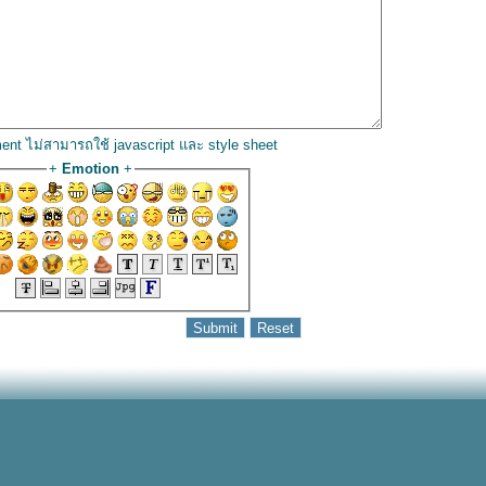
ent ไม่สามารถใช้ javascript และ style sheet
+
Emotion
+