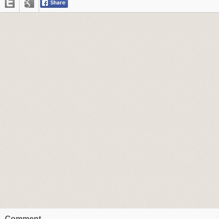
Comment