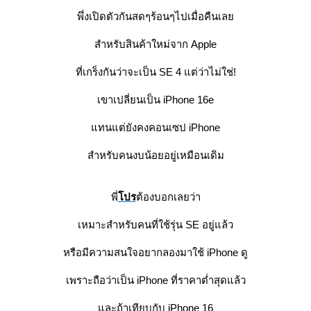
พึ่งเปิดตัวกันสดๆร้อนๆไปเมื่อคืนเล
สำหรับสินค้าใหม่จาก Apple
ที่เกร็งกันว่าจะเป็น SE 4 แต่ว่าไม่ใช่!
เขาเปลี่ยนเป็น iPhone 16e
ทนแต่ยังคงคอนเซป iPhone
สำหรับคนงบน้อยอยู่เหมือนเดิม
พี่
ปร
ต้องบอกเลยว่า
เหมาะสำหรับคนที่ใช้รุ่น SE อยู่แล้ว
หรือมีความสนใจอยากลองมาใช้ iPhone ดู
เพราะถือว่าเป็น iPhone ที่ราคาต่ำสุดแล้ว
ละถ้าเทียบกับ iPhone 16