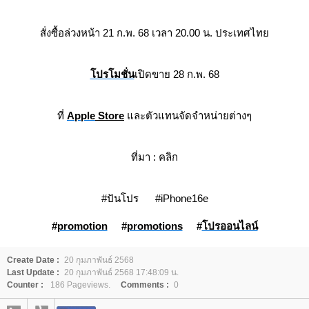
สั่งซื้อล่วงหน้า 21 ก.พ. 68 เวลา 20.00 น. ประเทศไท
ปรโมชั่น
เปิดขาย 28 ก.พ. 68
ที่
Apple
Store
ละตัวแทนจัดจำหน่ายต่างๆ
ที่มา :
คลิก
#ปันโปร #iPhone16e
#
promotion
#
promotions
#
ปรออนไลน์
Create Date :
20 กุมภาพันธ์ 2568
Last Update :
20 กุมภาพันธ์ 2568 17:48:09 น.
Counter :
186 Pageviews.
Comments :
0