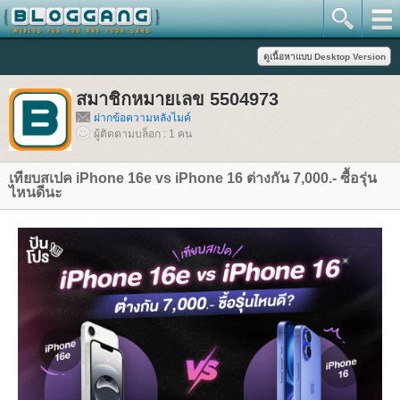
สมาชิกหมายเลข 5504973
ฝากข้อความหลังไมค์
ผู้ติดตามบล็อก : 1 คน
เทียบสเปค iPhone 16e vs iPhone 16 ต่างกัน 7,000.- ซื้อรุ่น
ไหนดีนะ