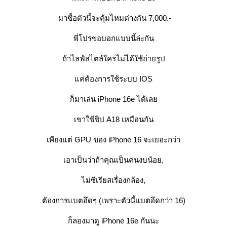
มาซื้อตัวนี้จะคุ้มไหมต่างกัน 7,000.-
พี่โปรขอบอกแบบนี้ล่ะกัน
ถ้าไลฟ์สไตล์ใครไม่ได้ใช้ถ่ายรูป
ค่ต้องการใช้ระบบ IOS
ก็มาเล่น iPhone 16e ได้เล
เขาใช้ชิป A18 เหมือนกัน
เพียงแต่ GPU ของ iPhone 16 จะเยอะกว่า
เอาเป็นว่าถ้าคุณเป็นคนงบน้อย,
ไม่ซีเรียสเรื่องกล้อง,
ต้องการแบตอึดๆ (เพราะตัวนี้แบตอึดกว่า 16)
ก็ลองมาดู iPhone 16e กันนะ