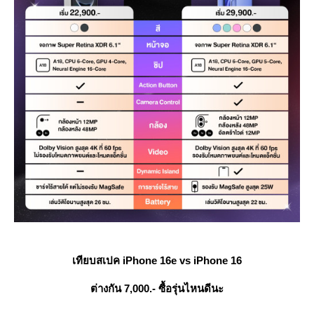
เทียบสเปค iPhone 16e vs iPhone 16
ต่างกัน 7,000.- ซื้อรุ่นไหนดีนะ