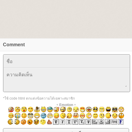
Comment
*ใช้ code html ตกแต่งข้อความได้เฉพาะสมาชิก
+
Emotion
+