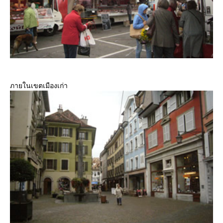
ภายในเขตเมืองเก่า