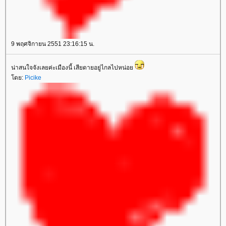
9 พฤศจิกายน 2551 23:16:15 น.
น่าสนใจจังเลยค่ะเมืองนี้ เสียดายอยู่ไกลไปหน่อ
ดย:
Picike