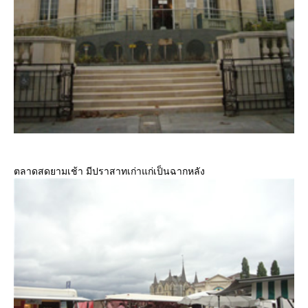
ตลาดสดยามเช้า มีปราสาทเก่าแก่เป็นฉากหลัง