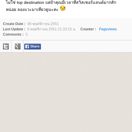
ไม่ใช่ top destination แต่ถ้าคุณมีเวลาที่สวิสเซอร์แลนด์มากสัก
หน่อย ลองแวะมาเที่ยวดูนะคะ
Create Date :
06 พฤศจิกายน 2551
Last Update :
9 พฤศจิกายน 2551 21:33:15 น.
Counter :
Pageviews.
Comments :
5