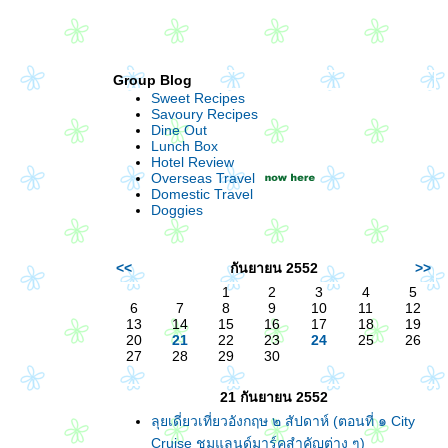
Group Blog
Sweet Recipes
Savoury Recipes
Dine Out
Lunch Box
Hotel Review
Overseas Travel
Domestic Travel
Doggies
<<
กันยายน 2552
>>
1
2
3
4
5
6
7
8
9
10
11
12
13
14
15
16
17
18
19
20
21
22
23
24
25
26
27
28
29
30
21 กันยายน 2552
ลุยเดี่ยวเที่ยวอังกฤษ ๒ สัปดาห์ (ตอนที่ ๑ City
Cruise ชมแลนด์มาร์คสำคัญต่าง ๆ)