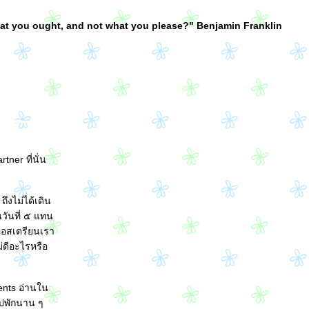
hat you ought, and not what you please?" Benjamin Franklin
ner ที่นั่น
ถึงไม่ได้เดิน
นวันที่ ๕ แทน
งออสเตรียนเรา
ม่ดีอะไรหรือ
ents อ่านใน
ไปพักนาน ๆ