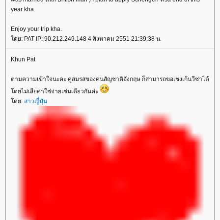
year kha.
Enjoy your trip kha.
ดย: PAT IP: 90.212.249.148 4 สิงหาคม 2551 21:39:38 น.
Khun Pat
ตามความเข้าใจนะคะ คู่สมรสของคนสัญชาติอังกฤษ ก็สามารถขอเชงเก้นวีซ่าได้
ดยไม่เสียค่าใช่จ่ายเช่นเดียวกันค่ะ
ดย:
สาวญี่ปุ่น