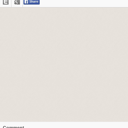
Comment