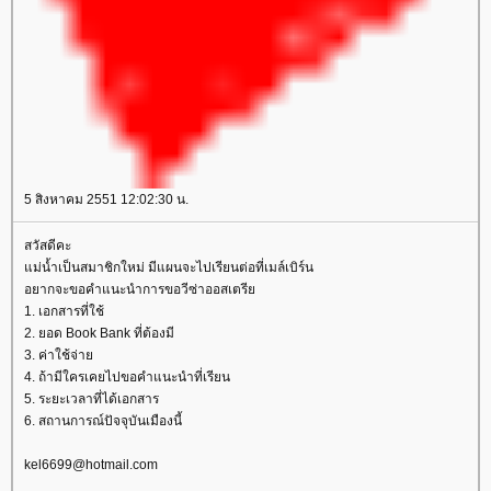
5 สิงหาคม 2551 12:02:30 น.
สวัสดีคะ
ม่น้ำเป็นสมาชิกใหม่ มีแผนจะไปเรียนต่อที่เมล์เบิร์น
อยากจะขอคำแนะนำการขอวีซ่าออสเตรี
1. เอกสารที่ใช้
2. ยอด Book Bank ที่ต้องมี
3. ค่าใช้จ่า
4. ถ้ามีใครเคยไปขอคำแนะนำที่เรียน
5. ระยะเวลาที่ได้เอกสาร
6. สถานการณ์ปัจจุบันเมืองนี้
kel6699@hotmail.com