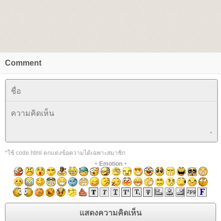
Comment
*ใช้ code html ตกแต่งข้อความได้เฉพาะสมาชิก
+
Emotion
+