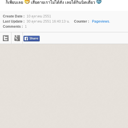
ก็เพียบเล
เสียดายเราไม่ได้สั่ง เลยได้กินนิดเดียว
Create Date :
10 ตุลาคม 2551
Last Update :
30 ตุลาคม 2551 16:40:13 น.
Counter :
Pageviews.
Comments :
1