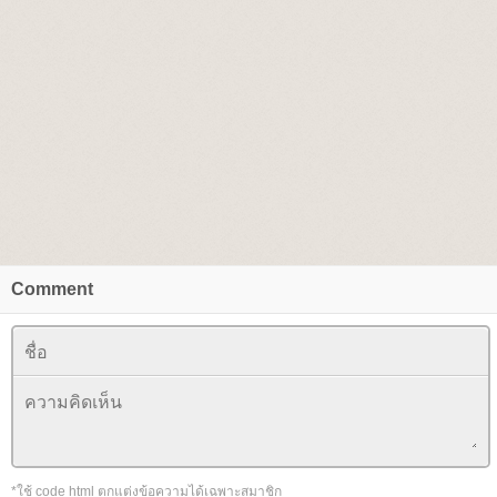
Comment
*ใช้ code html ตกแต่งข้อความได้เฉพาะสมาชิก