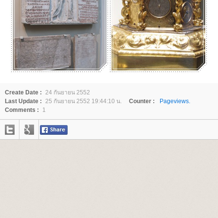
Create Date :
24 กันยายน 2552
Last Update :
25 กันยายน 2552 19:44:10 น.
Counter :
Pageviews.
Comments :
1