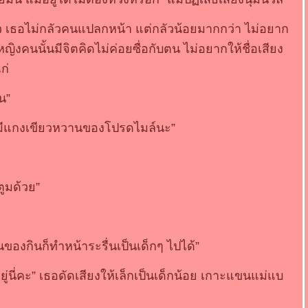
ว เธอไม่กลัวคนแปลกหน้า แต่กลัวน้อยมากกว่า ไม่อยาก
ผู้หญิงคนนั้นมีจิตคิดไม่ค่อยซื่อกับตน ไม่อยากให้ชื่อเสียง
ก่
น”
นี้มีแกงเขียวหวานของโปรดไมล์นะ”
ตูมด้วย”
ินของกินก็ทำหน้าระรื่นเป็นเด็กๆ ไปได้”
กอยู่นี่คะ” เธอดัดเสียงให้เล็กเป็นเด็กน้อย เกาะแขนแม่แบ