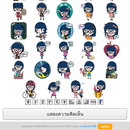
BlogGang.com ใช้คุกกี้เพื่อพัฒนาประสบการณ์การใช้งานของคุณ
อ่านเพิ่มเติมได้ที่นี่