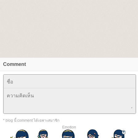
Comment
* blog นี้ comment ได้เฉพาะสมาชิก
Emotion