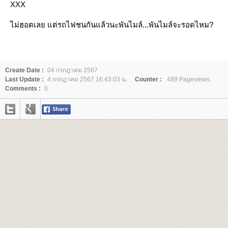
XXX
ไม่ฮอตเลย แต่รถไฟชนกันแล้วนะพันไมล์...พันไมล์จะรอดไหม?
Create Date :
04 กรกฎาคม 2567
Last Update :
4 กรกฎาคม 2567 16:43:03 น.
Counter :
489 Pageviews.
Comments :
0