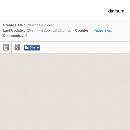
kitamura
Create Date :
20 ตุลาคม 2554
Last Update :
20 ตุลาคม 2554 18:28:54 น.
Counter :
Pageviews.
Comments :
2