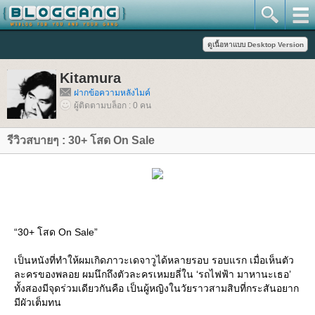
Kitamura
ฝากข้อความหลังไมค์
ผู้ติดตามบล็อก : 0 คน
รีวิวสบายๆ : 30+ โสด On Sale
“30+ โสด On Sale”
เป็นหนังที่ทำให้ผมเกิดภาวะเดจาวูได้หลายรอบ รอบแรก เมื่อเห็นตัว
ละครของพลอย ผมนึกถึงตัวละครเหมยลี่ใน ‘รถไฟฟ้า มาหานะเธอ’
ทั้งสองมีจุดร่วมเดียวกันคือ เป็นผู้หญิงในวัยราวสามสิบที่กระสันอยาก
มีผัวเต็มทน