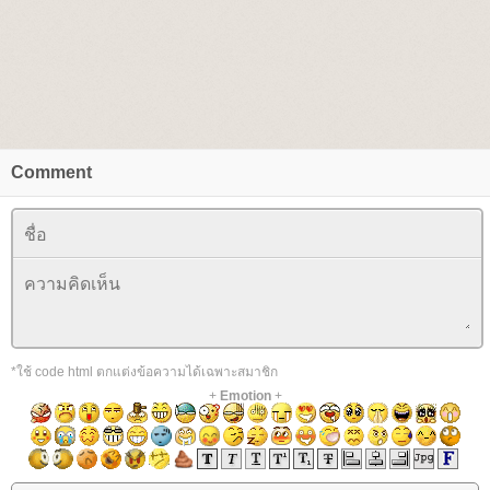
Comment
*ใช้ code html ตกแต่งข้อความได้เฉพาะสมาชิก
+
Emotion
+