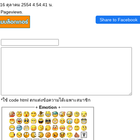
 16 ตุลาคม 2554 4:54:41 น.
 Pageviews.
Share to Facebook
*ใช้ code html ตกแต่งข้อความได้เฉพาะสมาชิก
+
Emotion
+