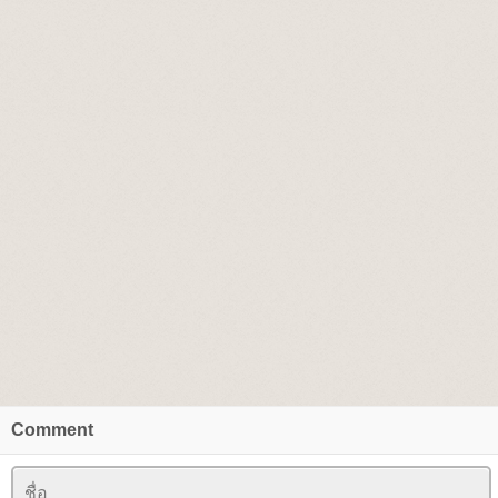
Comment