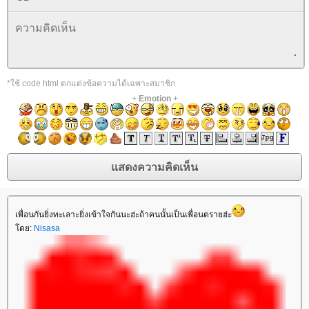
*ใช้ code html ตกแต่งข้อความได้เฉพาะสมาชิก
+
Emotion
+
เพื่อนกันยิ่งทะเลาะยิ่งเข้าใจกันนะฮ่ะถ้าคนนั้นเป็นเพื่อนตรายฮ่ะ
ดย:
Nisasa