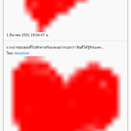
1 มีนาคม 2551 19:54:47 น.
วะมาขอบคุณที่ไปทักทายกันและอยากบอกว่า ยินดีได้รู้จักนะคะ...
ดย:
deeplove