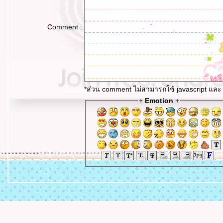
Comment :
*ส่วน comment ไม่สามารถใช้ javascript และ 
+
Emotion
+