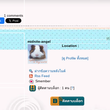
1 comments
k
midnite-angel
Location :
[ดู Profile ทั้งหมด]
ฝากข้อความหลังไมค์
Rss Feed
Smember
ผู้ติดตามบล็อก : 1 คน [
?
]