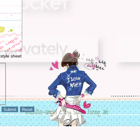
style sheet