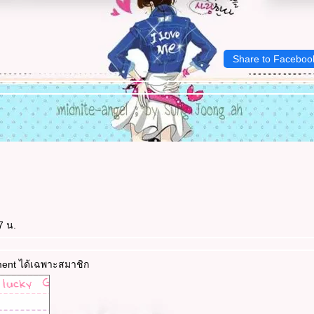
Share to Faceboo
7 น.
ment ได้เฉพาะสมาชิก