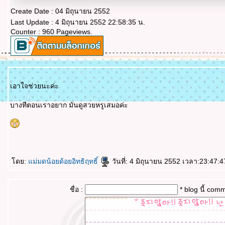
Create Date : 04 มิถุนายน 2552
Last Update : 4 มิถุนายน 2552 22:58:35 น.
Counter : 960 Pageviews.
เอาใจช่วยนะค่ะ
บางทีตอนเราอยาก มันดูสวยหรูเสมอค่ะ
ดย:
ม่มดน้อยด้อยอิทธิฤทธิ์
วันที่: 4 มิถุนายน 2552 เวลา:23:47:4
ชื่อ :
* blog นี้ com