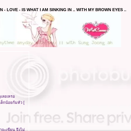
 - LOVE - IS WHAT I AM SINKING IN .. WITH MY BROWN EYES ..
ยๆเลยเหรอ
ด็กน้อยก้มหัว [
าจะเขียน จึงไม่