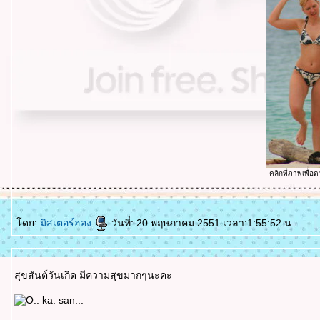
คลิกที่ภาพเพื่อ
ดย:
มิสเตอร์ฮอง
วันที่: 20 พฤษภาคม 2551 เวลา:1:55:52 น.
สุขสันต์วันเกิด มีความสุขมากๆนะคะ