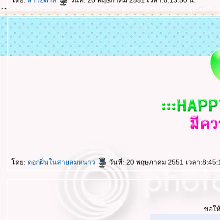
ดย:
สาวอิตาลี
วันที่: 20 พฤษภาคม 2551 เวลา:8:13:50 น.
ดย:
ดอกฝิ่นในสายลมหนาว
วันที่: 20 พฤษภาคม 2551 เวลา:8:45:
ขอให