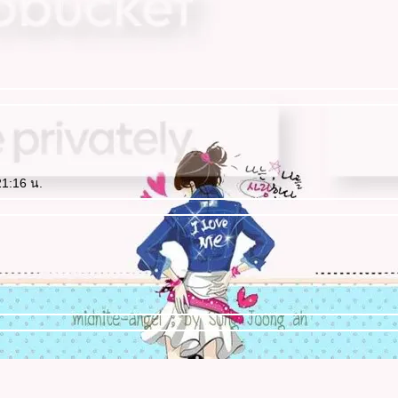
21:16 น.