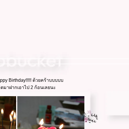
y Birthday!!!!! ด้วยคร้าบบบบบ
นเกิดมาฝากเอาไป 2 ก้อนเลยนะ