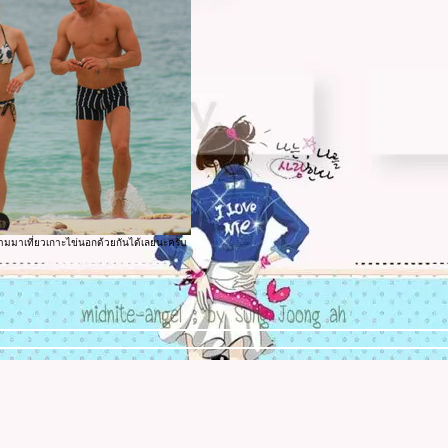
ตามมาเที่ยวเกาะไข่นอกด้วยกันได้เลยนะครับ