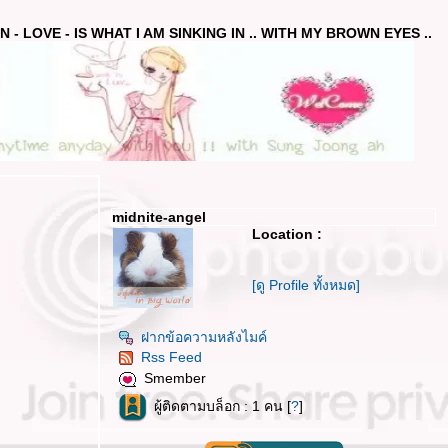
 - LOVE - IS WHAT I AM SINKING IN .. WITH MY BROWN EYES ..
midnite-angel
Location :
[ดู Profile ทั้งหมด]
ฝากข้อความหลังไมค์
Rss Feed
Smember
ผู้ติดตามบล็อก : 1 คน [
?
]