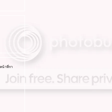
หน้าที่กา