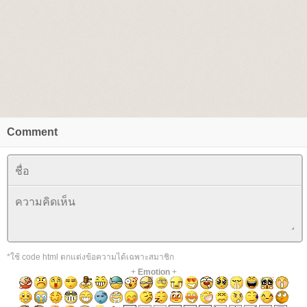
Comment
*ใช้ code html ตกแต่งข้อความได้เฉพาะสมาชิก
+
Emotion
+