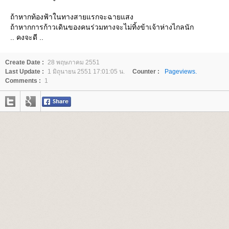
ถ้าหากท้องฟ้าในทางสายแรกจะฉายแสง
ถ้าหากการก้าวเดินของคนร่วมทางจะไม่ทิ้งข้าเจ้าห่างไกลนัก
.. คงจะดี ..
Create Date :
28 พฤษภาคม 2551
Last Update :
1 มิถุนายน 2551 17:01:05 น.
Counter :
Pageviews.
Comments :
1