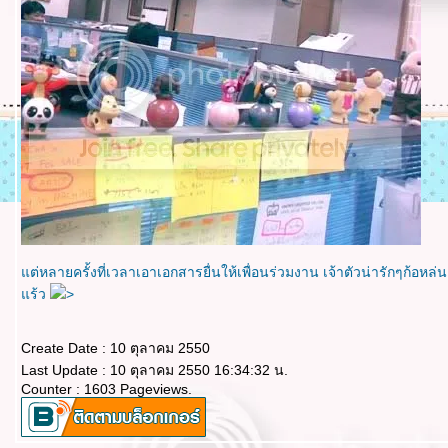
ต่หลายครั้งที่เวลาเอาเอกสารยื่นให้เพื่อนร่วมงาน เจ้าตัวน่ารักๆก้อห
ร้ว
>
Create Date : 10 ตุลาคม 2550
Last Update : 10 ตุลาคม 2550 16:34:32 น.
Counter : 1603 Pageviews.