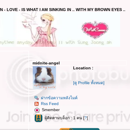
 - LOVE - IS WHAT I AM SINKING IN .. WITH MY BROWN EYES ..
midnite-angel
Location :
[ดู Profile ทั้งหมด]
ฝากข้อความหลังไมค์
Rss Feed
Smember
ผู้ติดตามบล็อก : 1 คน [
?
]