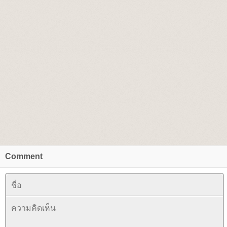
Comment