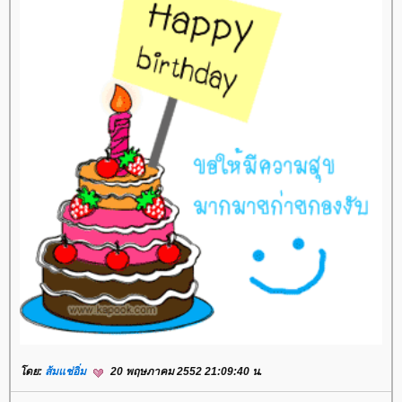
ดย:
ส้มแช่อิ่ม
20 พฤษภาคม 2552 21:09:40 น.