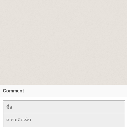
Comment