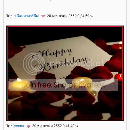
ดย:
หนีแม่มาอาร์ซีเอ
20 พฤษภาคม 2552 0:24:59 น.
ดย:
veerar
20 พฤษภาคม 2552 0:41:49 น.