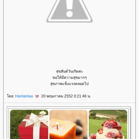
สุขสันต์วันเกิดค่ะ
ขอให้มีความสุขมากๆ
สุขภาพแข็งแรงตลอดไป
ดย:
Hanlanlaa
20 พฤษภาคม 2552 0:21:46 น.