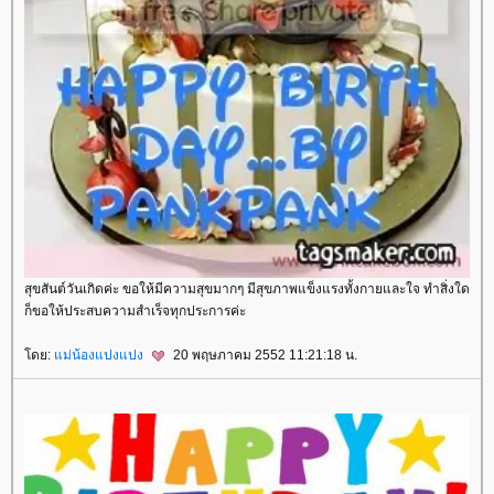
สุขสันต์วันเกิดค่ะ ขอให้มีความสุขมากๆ มีสุขภาพแข็งแรงทั้งกายและใจ ทำสิ่งใด
ก็ขอให้ประสบความสำเร็จทุกประการค่ะ
ดย:
ม่น้องแปงแปง
20 พฤษภาคม 2552 11:21:18 น.