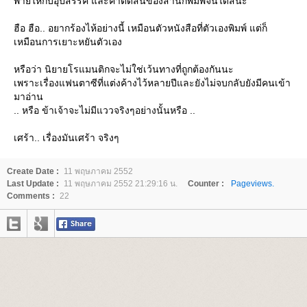
พ่ายให้กับอุปสรรค และคำตัดสินของสำนักพิมพ์จนได้สินะ
ฮือ ฮือ.. อยากร้องไห้อย่างนี้ เหมือนตัวหนังสือที่ตัวเองพิมพ์ แต่ก็
เหมือนการเยาะหยันตัวเอง
หรือว่า นิยายโรแมนติกจะไม่ใช่เว้นทางที่ถูกต้องกันนะ
เพราะเรื่องแฟนตาซีที่แต่งค้างไว้หลายปีและยังไม่จบกลับยังมีคนเข้า
มาอ่าน
.. หรือ ข้าเจ้าจะไม่มีแววจริงๆอย่างนั้นหรือ ..
เศร้า.. เรื่องมันเศร้า จริงๆ
Create Date :
11 พฤษภาคม 2552
Last Update :
11 พฤษภาคม 2552 21:29:16 น.
Counter :
Pageviews.
Comments :
22