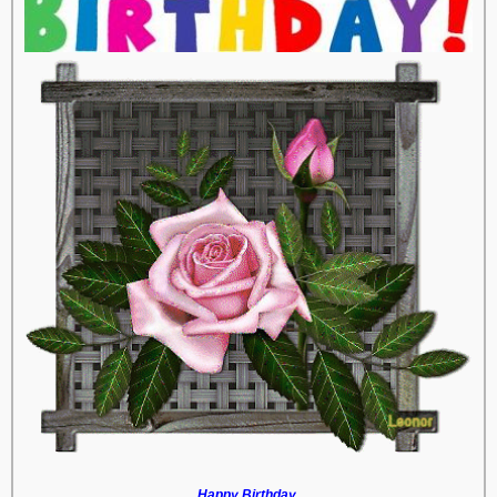
Happy Birthday.