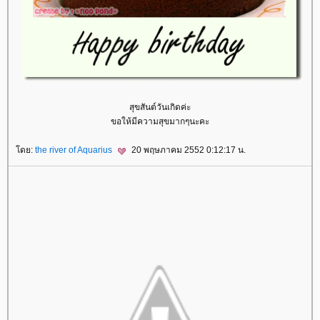
สุขสันต์วันเกิดค่ะ
ขอให้มีความสุขมากๆนะคะ
ดย:
the river of Aquarius
20 พฤษภาคม 2552 0:12:17 น.