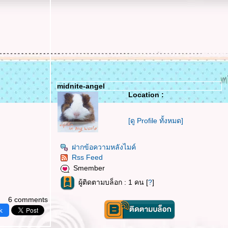
midnite-angel
Location :
[ดู Profile ทั้งหมด]
ฝากข้อความหลังไมค์
Rss Feed
Smember
ผู้ติดตามบล็อก : 1 คน [
?
]
6 comments
k