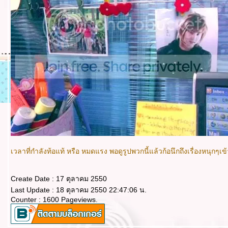
เวลาที่กำลังท้อแท้ หรือ หมดแรง พอดูรูปพวกนี้แล้วก้อนึกถึงเรื่องหนุกๆเข้าไว้
Create Date : 17 ตุลาคม 2550
Last Update : 18 ตุลาคม 2550 22:47:06 น.
Counter : 1600 Pageviews.