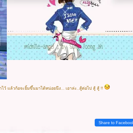
 แล้วก้อจะยิ้มขึ้นมาได้หน่อยนึง... เอาล่ะ..สู้ต่อไป สู้ สู้ !!
Share to Faceboo