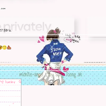
27:59 น.