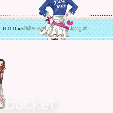
ลา:16:26:51 น.