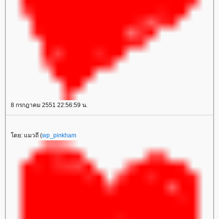
8 กรกฎาคม 2551 22:56:59 น.
ดย: แมวถึ (
wp_pinkham