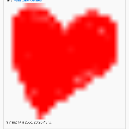
ดย:
Wild Strawberries
9 กรกฎาคม 2551 20:20:43 น.