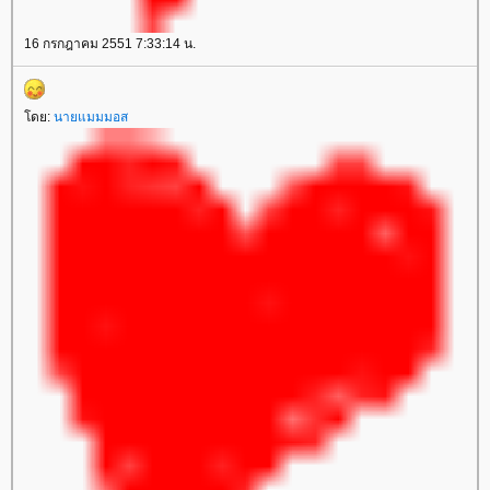
16 กรกฎาคม 2551 7:33:14 น.
ดย:
นายแมมมอส