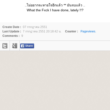
..ไม่อยากจะหายใจอีกแล้ว ** มันจบแล้ว ..
What the Fxck I have done, lately !!?
Create Date :
07 กรกฎาคม 2551
Last Update :
7 กรกฎาคม 2551 20:18:42 น.
Counter :
Pageviews.
Comments :
9