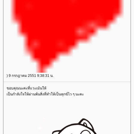
) 9 กรกฎาคม 2551 9:38:31 น.
ขอบคุณนะคะที่แวะเม้นให้
เป็นกำลังใจให้ผ่านพ้นสิ่งที่ทำให้เป็นทุกข์ไว ๆ นะคะ