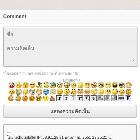
Comment
*ใช้ code html ตกแต่งข้อความได้เฉพาะสมาชิก
+
Emotion
+
.........
ดย: schutzstaffel IP: 58.9.1.28 31 พฤษภาคม 2551 23:25:21 น.