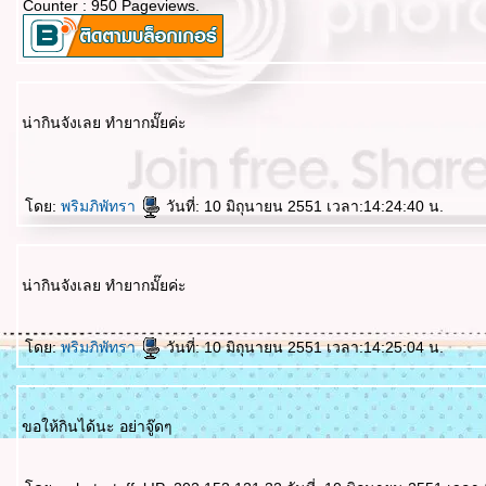
Counter : 950 Pageviews.
น่ากินจังเลย ทำยากมั๊ยค่ะ
ดย:
พริมภิพัทรา
วันที่: 10 มิถุนายน 2551 เวลา:14:24:40 น.
น่ากินจังเลย ทำยากมั๊ยค่ะ
ดย:
พริมภิพัทรา
วันที่: 10 มิถุนายน 2551 เวลา:14:25:04 น.
ขอให้กินได้นะ อย่าจู๊ดๆ