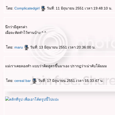
ดย:
Complicatedgirl
วันที่: 11 มิถุนายน 2551 เวลา:19:48:10 น.
นึกว่ามีสูตรค่า
เผื่อจะหัดทำไว้ทานบ้าง ^ ^
ดย:
maru
วันที่: 13 มิถุนายน 2551 เวลา:20:36:00 น.
ม่เราเคยลองทำ แบบว่าคิดสูตรขึ้นมาเอง ปรากฎว่าเน่าคับโผ้มมม
ดย:
cereal bar
วันที่: 17 มิถุนายน 2551 เวลา:15:33:47 น.