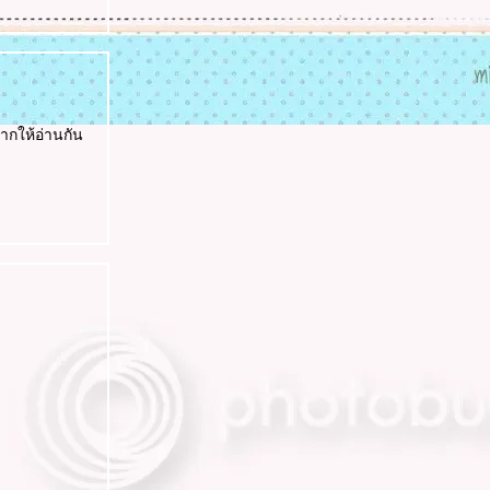
ากให้อ่านกัน