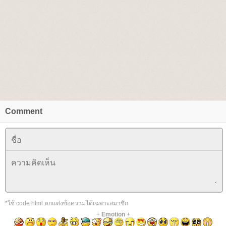
Comment
*ใช้ code html ตกแต่งข้อความได้เฉพาะสมาชิก
+
Emotion
+