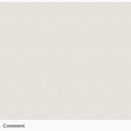
Comment